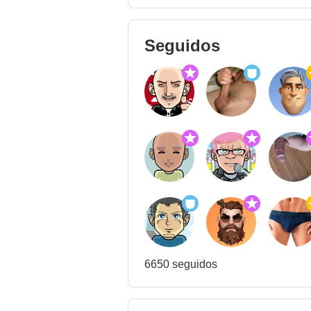
Seguidos
6650 seguidos